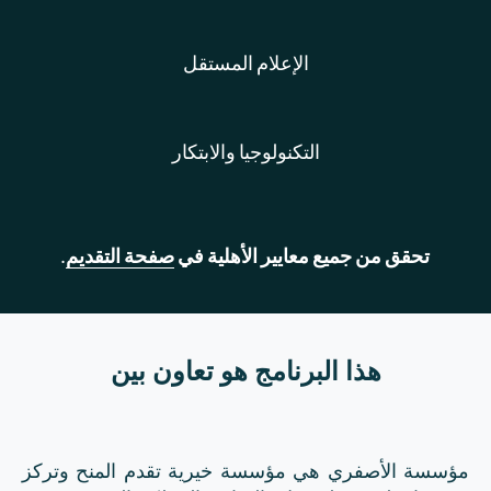
الإعلام المستقل
التكنولوجيا والابتكار
تحقق من جميع معايير الأهلية في
صفحة التقديم
.
هذا البرنامج هو تعاون بين
مؤسسة الأصفري هي مؤسسة خيرية تقدم المنح وتركز