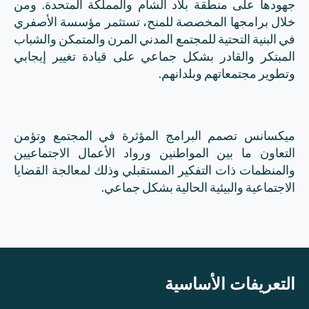
جهودها على منطقة بلاد الشام والمملكة المتحدة. ومن
خلال برامجها المخصصة للمنح، تستثمر مؤسسة الأصفري
في البنية التحتية للمجتمع المدني المرن والمتمكن والشباب
المبتكر والقادر بشكل جماعي على قيادة تغيير إيجابي
وتطوير مجتمعاتهم وبلدانهم.
ميكسانس تصمم البرامج المؤثرة في المجتمع وتؤمن
التعاون ما بين المواطنين و
رواد الأعمال الاجتماعيين
والمنظمات ذات التفكير المستقبلي وذلك لمعالجة القضايا
الاجتماعية والبيئية الحالية بشكل جماعي.
التعريفات الأساسية