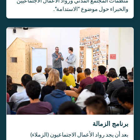
منظمات المجتمع المدني ورواد الأعمال الاجتماعيين
والخبراء حول موضوع “الاستدامة”.
برنامج الزمالة
بعد أن يجد رواد الأعمال الاجتماعيون (الزملاء)