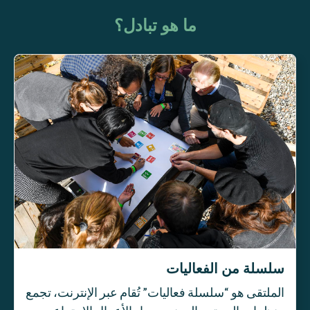
ما هو تبادل؟
سلسلة من الفعاليات
الملتقى هو “سلسلة فعاليات” تُقام عبر الإنترنت، تجمع