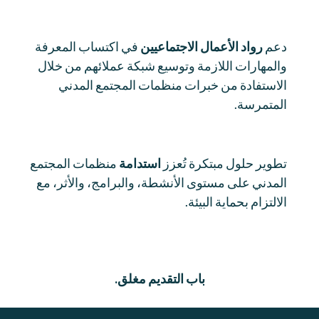
دعم
رواد الأعمال الاجتماعيين
في اكتساب المعرفة
والمهارات اللازمة وتوسيع شبكة عملائهم من خلال
الاستفادة من خبرات منظمات المجتمع المدني
المتمرسة.
تطوير حلول مبتكرة تُعزز
استدامة
منظمات المجتمع
المدني على مستوى الأنشطة، والبرامج، والأثر، مع
الالتزام بحماية البيئة.
باب التقديم مغلق.