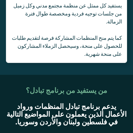
يستفيد كل ممثل عن منظمة مجتمع مدني وكل زميل
من جلسات توجيه فردية ومخصصة طوال فترة
الزمالة.
كما يتم منح المنظمات المشاركة فرصة لتقديم طلبات
للحصول على منحة، وسيحصل الزملاء المشاركون
على منحة شهرية.
من يستفيد من برنامج تبادل؟
يدعم برنامج تبادل المنظمات ورواد
الأعمال الذين يعملون على المواضيع التالية
في فلسطين ولبنان والأردن وسوريا.