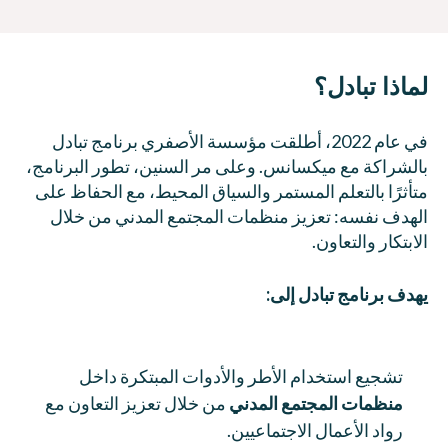
لماذا تبادل؟
في عام 2022، أطلقت مؤسسة الأصفري برنامج تبادل
بالشراكة مع ميكسانس. وعلى مر السنين، تطور البرنامج،
متأثرًا بالتعلم المستمر والسياق المحيط، مع الحفاظ على
الهدف نفسه: تعزيز منظمات المجتمع المدني من خلال
الابتكار والتعاون.
يهدف برنامج تبادل إلى:
تشجيع استخدام الأطر والأدوات المبتكرة داخل
منظمات المجتمع المدني
من خلال تعزيز التعاون مع
رواد الأعمال الاجتماعيين.