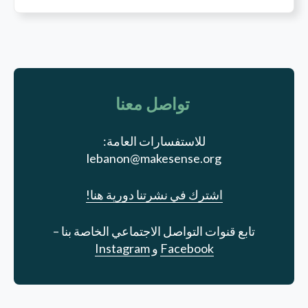
تواصل معنا
للاستفسارات العامة:
lebanon@makesense.org
اشترك في نشرتنا دورية هنا!
تابع قنوات التواصل الاجتماعي الخاصة بنا –
Facebook
و
Instagram