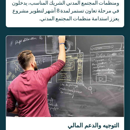
ومنظمات المجتمع المدني الشريك المناسب، يدخلون
في مرحلة تعاون تستمر لمدة 8 أشهر لتطوير مشروع
يعزز استدامة منظمات المجتمع المدني.
التوجيه والدعم المالي