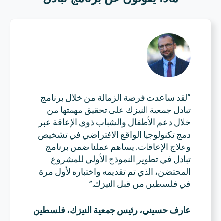
“لقد ساعدت فرصة الزمالة من خلال برنامج
تبادل جمعية النيزك على تحقيق مهمتها من
خلال دعم الأطفال والشباب ذوي الإعاقة عبر
دمج تكنولوجيا الواقع الافتراضي في تشخيص
وعلاج الإعاقات. يساهم عملنا ضمن برنامج
تبادل في
تطوير النموذج الأولي للمشروع
المحتضن
، الذي تم تقديمه واختباره لأول مرة
في فلسطين من قبل النيزك.”
عارف حسيني، رئيس جمعية النيزك، فلسطين