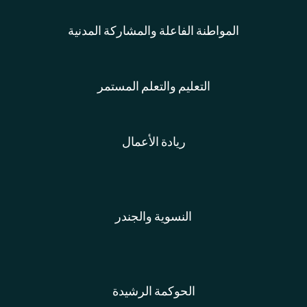
المواطنة الفاعلة والمشاركة المدنية
التعليم والتعلم المستمر
ريادة الأعمال
النسوية والجندر
الحوكمة الرشيدة